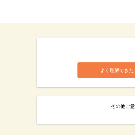
よく理解できた
その他ご意