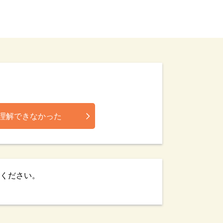
理解できなかった
ください。