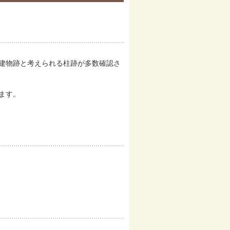
建物跡と考えられる柱跡が多数確認さ
ます。