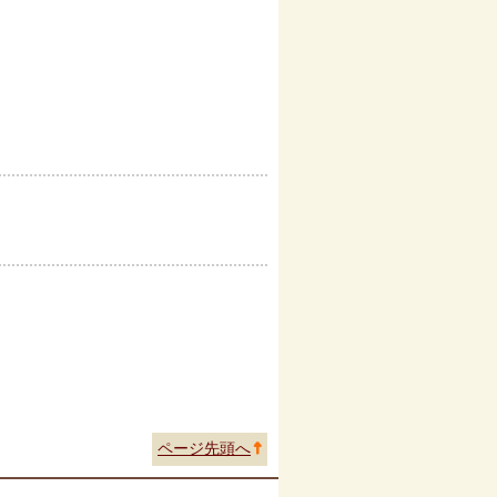
ページ先頭へ