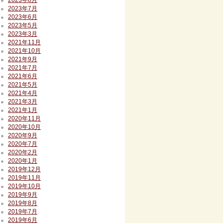
2023年8月
2023年7月
2023年6月
2023年5月
2023年3月
2021年11月
2021年10月
2021年9月
2021年7月
2021年6月
2021年5月
2021年4月
2021年3月
2021年1月
2020年11月
2020年10月
2020年9月
2020年7月
2020年2月
2020年1月
2019年12月
2019年11月
2019年10月
2019年9月
2019年8月
2019年7月
2019年6月