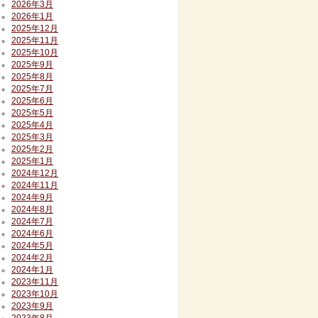
2026年3月
2026年1月
2025年12月
2025年11月
2025年10月
2025年9月
2025年8月
2025年7月
2025年6月
2025年5月
2025年4月
2025年3月
2025年2月
2025年1月
2024年12月
2024年11月
2024年9月
2024年8月
2024年7月
2024年6月
2024年5月
2024年2月
2024年1月
2023年11月
2023年10月
2023年9月