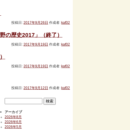
）
投稿日:
2017年9月26日
作成者:
kaf02
野の歴史2017」（終了）
投稿日:
2017年9月19日
作成者:
kaf02
）
投稿日:
2017年9月19日
作成者:
kaf02
投稿日:
2017年9月12日
作成者:
kaf02
アーカイブ
2026年8月
2026年6月
2026年5月