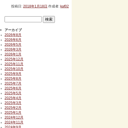
投稿日:
2018年1月18日
作成者:
kaf02
アーカイブ
2026年8月
2026年6月
2026年5月
2026年3月
2026年1月
2025年12月
2025年11月
2025年10月
2025年9月
2025年8月
2025年7月
2025年6月
2025年5月
2025年4月
2025年3月
2025年2月
2025年1月
2024年12月
2024年11月
2024年9月