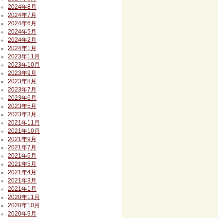
2024年8月
2024年7月
2024年6月
2024年5月
2024年2月
2024年1月
2023年11月
2023年10月
2023年9月
2023年8月
2023年7月
2023年6月
2023年5月
2023年3月
2021年11月
2021年10月
2021年9月
2021年7月
2021年6月
2021年5月
2021年4月
2021年3月
2021年1月
2020年11月
2020年10月
2020年9月