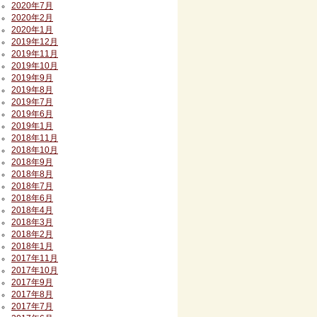
2020年7月
2020年2月
2020年1月
2019年12月
2019年11月
2019年10月
2019年9月
2019年8月
2019年7月
2019年6月
2019年1月
2018年11月
2018年10月
2018年9月
2018年8月
2018年7月
2018年6月
2018年4月
2018年3月
2018年2月
2018年1月
2017年11月
2017年10月
2017年9月
2017年8月
2017年7月